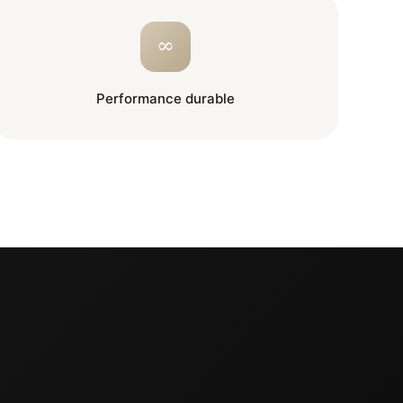
∞
Performance durable