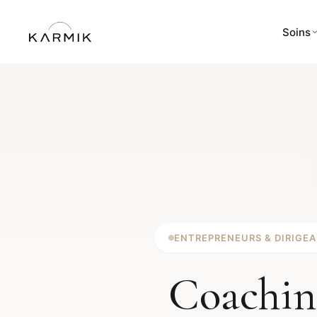
Soins
ENTREPRENEURS & DIRIGE
Coachin