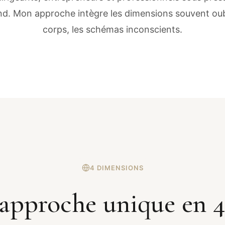
d. Mon approche intègre les dimensions souvent oublié
corps, les schémas inconscients.
4 DIMENSIONS
approche unique en 4