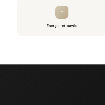
↑
Énergie retrouvée