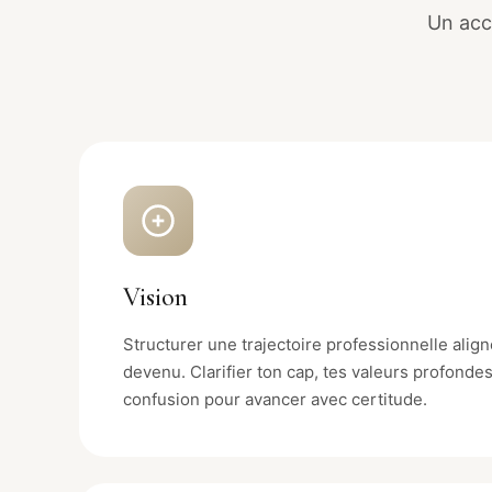
Un acc
Vision
Structurer une trajectoire professionnelle align
devenu. Clarifier ton cap, tes valeurs profondes,
confusion pour avancer avec certitude.