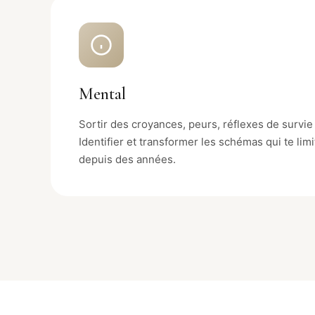
Mental
Sortir des croyances, peurs, réflexes de survie
Identifier et transformer les schémas qui te li
depuis des années.