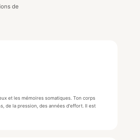
ions de
eux et les mémoires somatiques. Ton corps
s, de la pression, des années d'effort. Il est