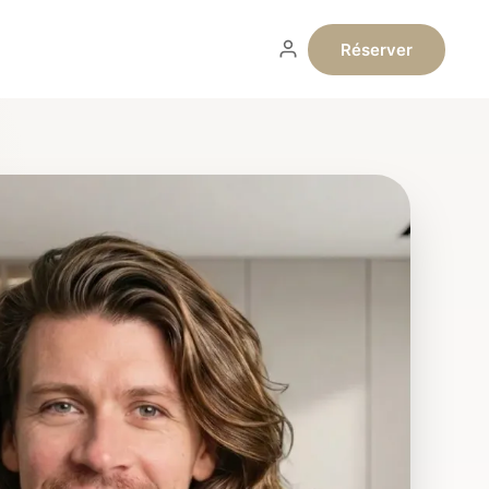
Réserver