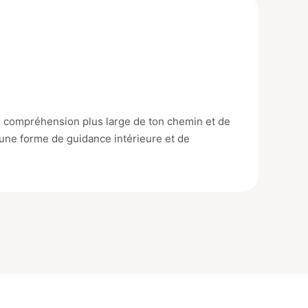
e compréhension plus large de ton chemin et de
 une forme de guidance intérieure et de