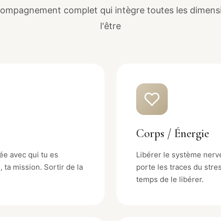
ompagnement complet qui intègre toutes les dimens
l'être
Corps / Énergie
ée avec qui tu es
Libérer le système nerv
 ta mission. Sortir de la
porte les traces du stres
temps de le libérer.