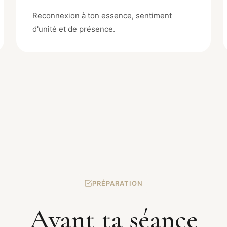
Reconnexion à ton essence, sentiment
d'unité et de présence.
PRÉPARATION
Avant ta séance