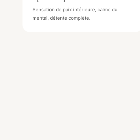
Sensation de paix intérieure, calme du
mental, détente complète.