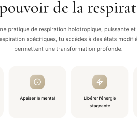
pouvoir de la respira
e pratique de respiration holotropique, puissante et l
espiration spécifiques, tu accèdes à des états modifi
permettent une transformation profonde.
Apaiser le mental
Libérer l'énergie
stagnante