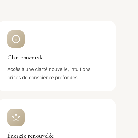
Clarté mentale
Accès à une clarté nouvelle, intuitions,
prises de conscience profondes.
Énergie renouvelée