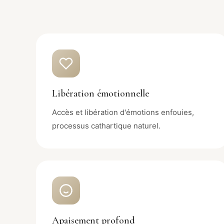
Libération émotionnelle
Accès et libération d'émotions enfouies,
processus cathartique naturel.
Apaisement profond