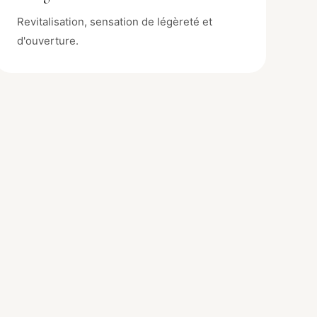
Revitalisation, sensation de légèreté et
d'ouverture.