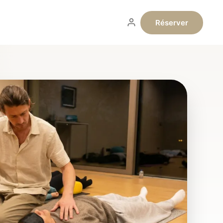
Réserver