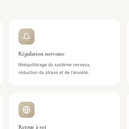
Régulation nerveuse
Rééquilibrage du système nerveux,
réduction du stress et de l'anxiété.
Retour à soi