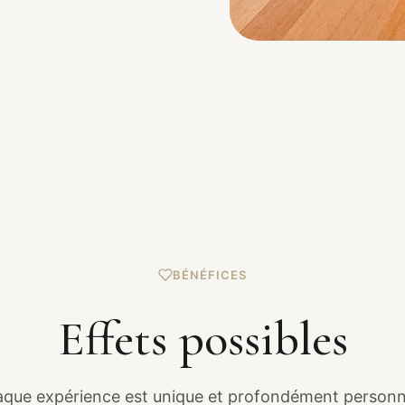
BÉNÉFICES
Effets possibles
que expérience est unique et profondément personn