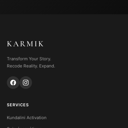
KARMIK
Transform Your Story.
Recode Reality. Expand.
SERVICES
Kundalini Activation