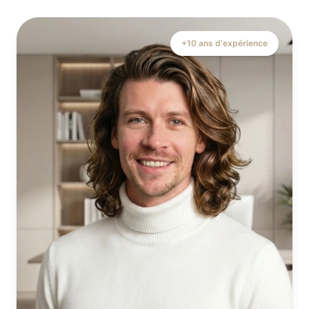
+10 ans d'expérience