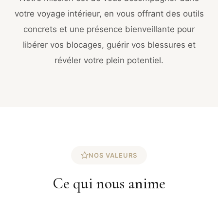
votre voyage intérieur, en vous offrant des outils
concrets et une présence bienveillante pour
libérer vos blocages, guérir vos blessures et
révéler votre plein potentiel.
NOS VALEURS
Ce qui nous anime