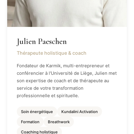
Julien Paeschen
Thérapeute holistique & coach
Fondateur de Karmik, multi-entrepreneur et
conférencier à l'Université de Liège, Julien met
son expertise de coach et de thérapeute au
service de votre transformation
professionnelle et spirituelle.
Soin énergétique
Kundalini Activation
Formation
Breathwork
Coaching holistique