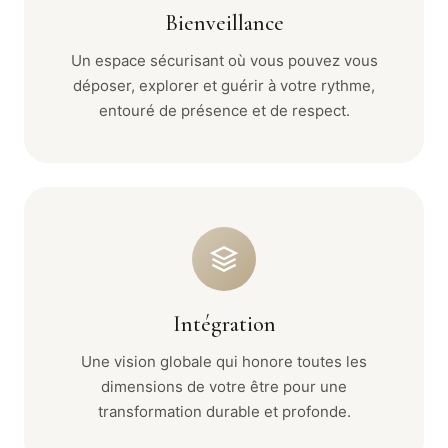
Bienveillance
Un espace sécurisant où vous pouvez vous
déposer, explorer et guérir à votre rythme,
entouré de présence et de respect.
Intégration
Une vision globale qui honore toutes les
dimensions de votre être pour une
transformation durable et profonde.