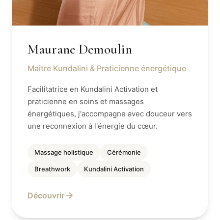
Maurane Demoulin
Maître Kundalini & Praticienne énergétique
Facilitatrice en Kundalini Activation et
praticienne en soins et massages
énergétiques, j'accompagne avec douceur vers
une reconnexion à l'énergie du cœur.
Massage holistique
Cérémonie
Breathwork
Kundalini Activation
Découvrir