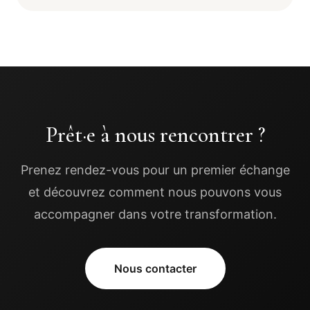
Prêt·e à nous rencontrer ?
Prenez rendez-vous pour un premier échange
et découvrez comment nous pouvons vous
accompagner dans votre transformation.
Nous contacter