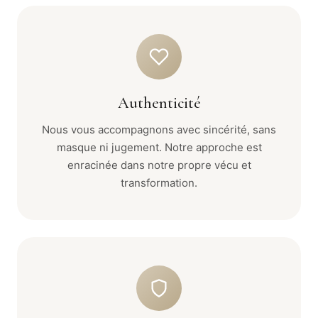
Authenticité
Nous vous accompagnons avec sincérité, sans
masque ni jugement. Notre approche est
enracinée dans notre propre vécu et
transformation.