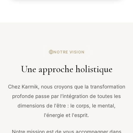
NOTRE VISION
Une approche holistique
Chez Karmik, nous croyons que la transformation
profonde passe par l'intégration de toutes les
dimensions de l'être : le corps, le mental,
l'énergie et l'esprit.
Notre mission est de vous accompagner dans