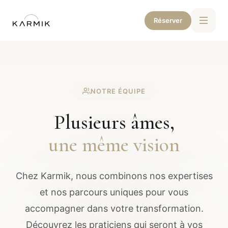
Réserver
NOTRE ÉQUIPE
Plusieurs âmes,
une même vision
Chez Karmik, nous combinons nos expertises
et nos parcours uniques pour vous
accompagner dans votre transformation.
Découvrez les praticiens qui seront à vos