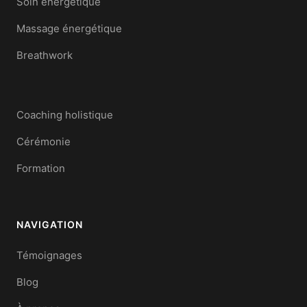
Soin énergétique
Massage énergétique
Breathwork
Coaching holistique
Cérémonie
Formation
NAVIGATION
Témoignages
Blog