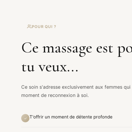
POUR QUI ?
Ce massage est po
tu veux...
Ce soin s'adresse exclusivement aux femmes qui s
moment de reconnexion à soi.
T'offrir un moment de détente profonde
✓