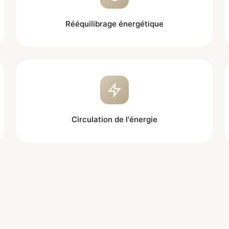
Rééquilibrage énergétique
Circulation de l'énergie