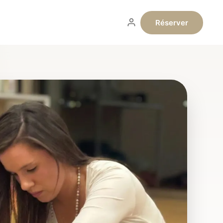
Réserver