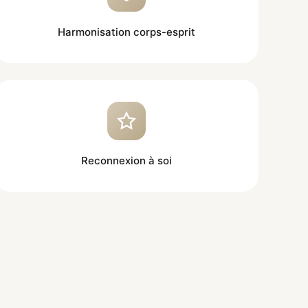
Harmonisation corps-esprit
Reconnexion à soi