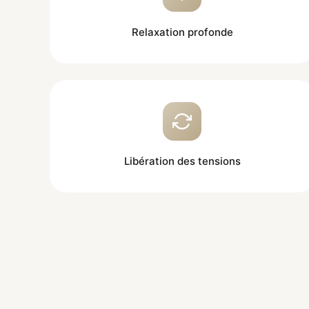
Relaxation profonde
Libération des tensions