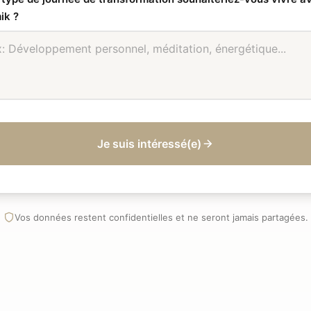
ik ?
Je suis intéressé(e)
Vos données restent confidentielles et ne seront jamais partagées.