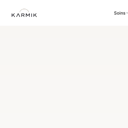
Soins