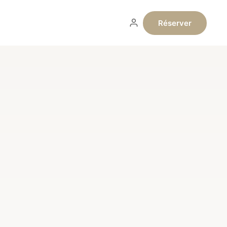
Réserver