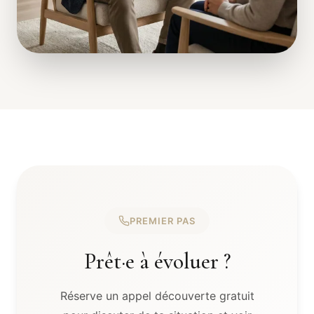
PREMIER PAS
Prêt·e à évoluer ?
Réserve un appel découverte gratuit