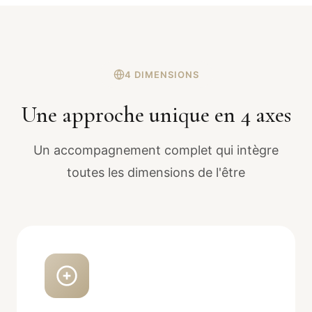
4 DIMENSIONS
Une approche unique en 4 axes
Un accompagnement complet qui intègre
toutes les dimensions de l'être