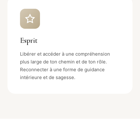
Esprit
Libérer et accéder à une compréhension
plus large de ton chemin et de ton rôle.
Reconnecter à une forme de guidance
intérieure et de sagesse.