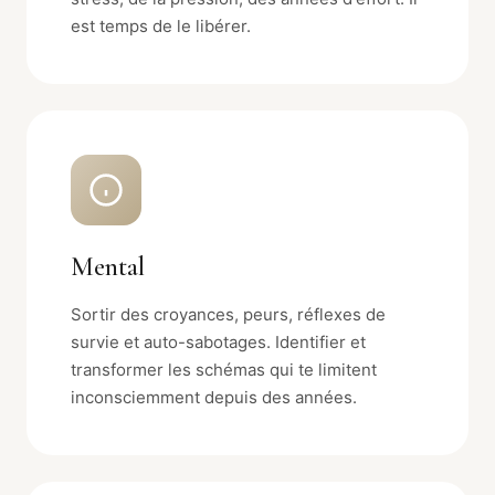
est temps de le libérer.
Mental
Sortir des croyances, peurs, réflexes de
survie et auto-sabotages. Identifier et
transformer les schémas qui te limitent
inconsciemment depuis des années.