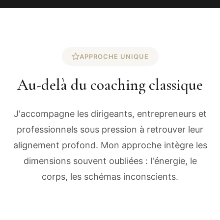
APPROCHE UNIQUE
Au-delà du coaching classique
J'accompagne les dirigeants, entrepreneurs et
professionnels sous pression à retrouver leur
alignement profond. Mon approche intègre les
dimensions souvent oubliées : l'énergie, le
corps, les schémas inconscients.