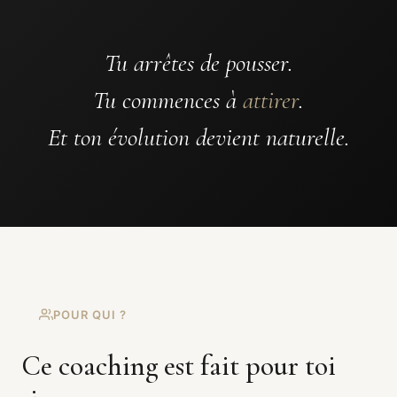
Tu arrêtes de pousser.
Tu commences à
attirer
.
Et ton évolution devient naturelle.
POUR QUI ?
Ce coaching est fait pour toi