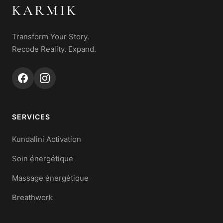
KARMIK
Transform Your Story.
Recode Reality. Expand.
SERVICES
Kundalini Activation
Soin énergétique
Massage énergétique
Breathwork