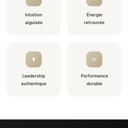
Intuition
Énergie
aiguisée
retrouvée
♦
∞
Leadership
Performance
authentique
durable