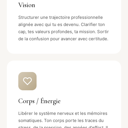
Vision
Structurer une trajectoire professionnelle
alignée avec qui tu es devenu. Clarifier ton
cap, tes valeurs profondes, ta mission. Sortir
de la confusion pour avancer avec certitude.
Corps / Énergie
Libérer le système nerveux et les mémoires
somatiques. Ton corps porte les traces du
stress, de la pression, des années d'effort. Il