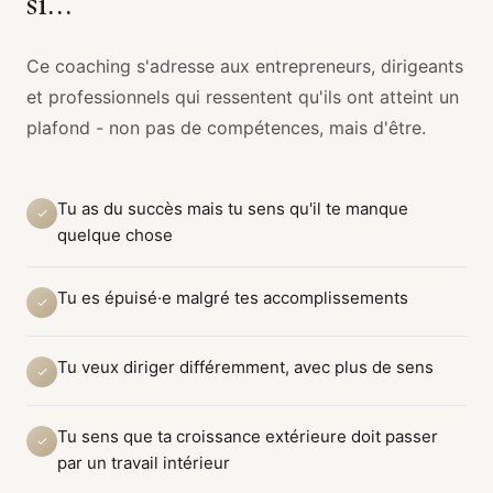
si...
Ce coaching s'adresse aux entrepreneurs, dirigeants
et professionnels qui ressentent qu'ils ont atteint un
plafond - non pas de compétences, mais d'être.
Tu as du succès mais tu sens qu'il te manque
✓
quelque chose
Tu es épuisé·e malgré tes accomplissements
✓
Tu veux diriger différemment, avec plus de sens
✓
Tu sens que ta croissance extérieure doit passer
✓
par un travail intérieur