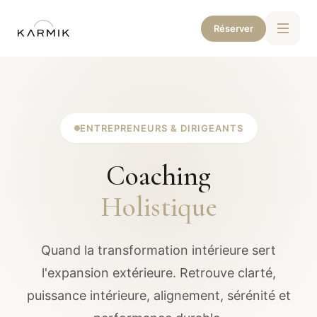
Réserver
ENTREPRENEURS & DIRIGEANTS
Coaching
Holistique
Quand la transformation intérieure sert
l'expansion extérieure. Retrouve clarté,
puissance intérieure, alignement, sérénité et