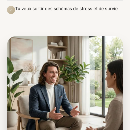
Tu veux sortir des schémas de stress et de survie
✓