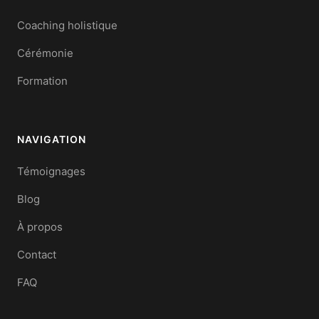
Coaching holistique
Cérémonie
Formation
NAVIGATION
Témoignages
Blog
À propos
Contact
FAQ