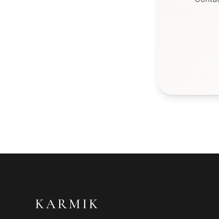
KARMIK