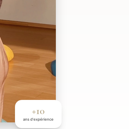
+10
ans d'expérience