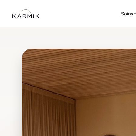
Soins