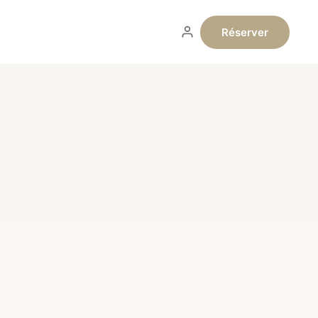
Réserver